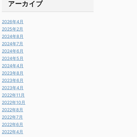
アーカイブ
2026年4月
2025年2月
2024年8月
2024年7月
2024年6月
2024年5月
2024年4月
2023年8月
2023年6月
2023年4月
2022年11月
2022年10月
2022年8月
2022年7月
2022年6月
2022年4月