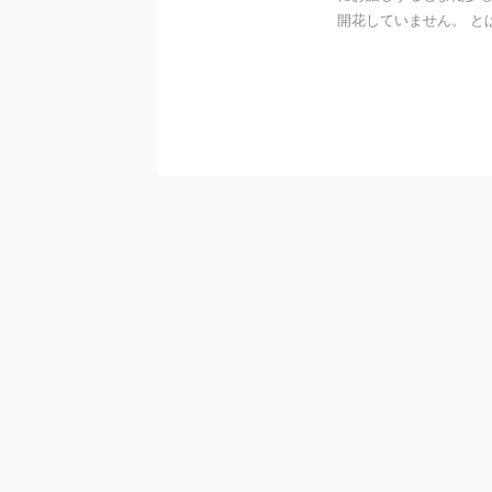
開花していません。 とは言