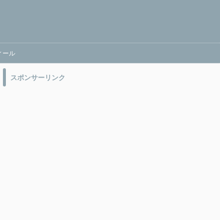
ィール
スポンサーリンク