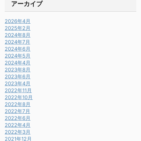
アーカイブ
2026年4月
2025年2月
2024年8月
2024年7月
2024年6月
2024年5月
2024年4月
2023年8月
2023年6月
2023年4月
2022年11月
2022年10月
2022年8月
2022年7月
2022年6月
2022年4月
2022年3月
2021年12月