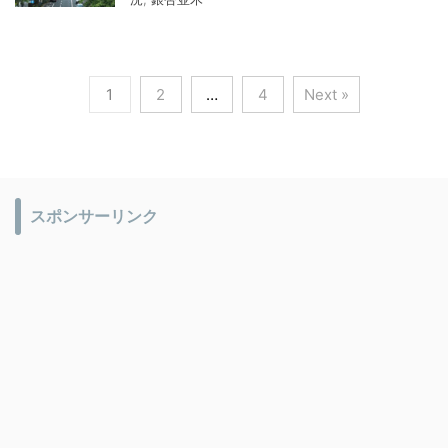
1
2
…
4
Next »
スポンサーリンク