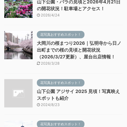
山下公園・バラの見頃と2026年4月21日
の開花状況！駐車場とアクセス！
2026/4/24
花写真おすすめスポット！
大岡川の桜まつり2026｜弘明寺から日ノ
出町までの桜の見頃と開花状況
（2026/3/27更新）、屋台出店情報！
2026/3/28
花写真おすすめスポット！
山下公園 アジサイ 2025 見頃！写真映え
スポットも紹介
2024/8/23
花写真おすすめスポット！