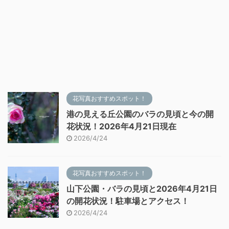
花写真おすすめスポット！
港の見える丘公園のバラの見頃と今の開
花状況！2026年4月21日現在
2026/4/24
花写真おすすめスポット！
山下公園・バラの見頃と2026年4月21日
の開花状況！駐車場とアクセス！
2026/4/24