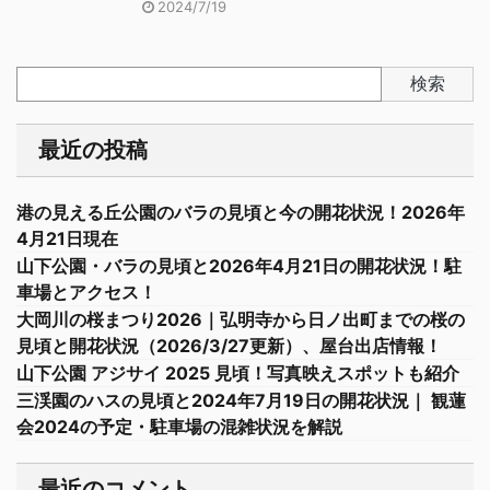
2024/7/19
検索
最近の投稿
港の見える丘公園のバラの見頃と今の開花状況！2026年
4月21日現在
山下公園・バラの見頃と2026年4月21日の開花状況！駐
車場とアクセス！
大岡川の桜まつり2026｜弘明寺から日ノ出町までの桜の
見頃と開花状況（2026/3/27更新）、屋台出店情報！
山下公園 アジサイ 2025 見頃！写真映えスポットも紹介
三渓園のハスの見頃と2024年7月19日の開花状況｜ 観蓮
会2024の予定・駐車場の混雑状況を解説
最近のコメント