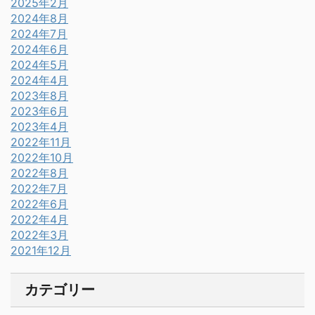
2025年2月
2024年8月
2024年7月
2024年6月
2024年5月
2024年4月
2023年8月
2023年6月
2023年4月
2022年11月
2022年10月
2022年8月
2022年7月
2022年6月
2022年4月
2022年3月
2021年12月
カテゴリー